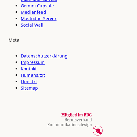
Gemini Capsule
Medienfeed
Mastodon Server
Social Wall
Meta
Datenschutz­erklärung
Impressum
Kontakt
Humans.txt
Llms.txt
Sitemap