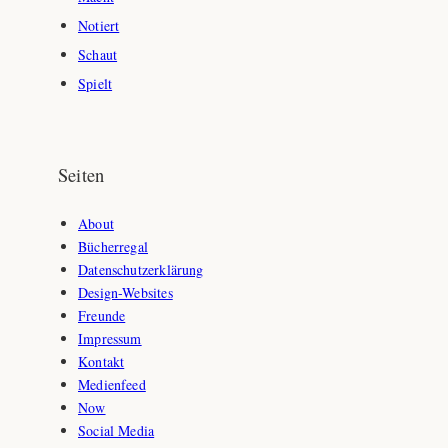
Notiert
Schaut
Spielt
Seiten
About
Bücherregal
Datenschutzerklärung
Design-Websites
Freunde
Impressum
Kontakt
Medienfeed
Now
Social Media