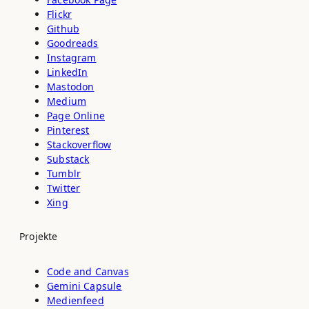
Flickr
Github
Goodreads
Instagram
LinkedIn
Mastodon
Medium
Page Online
Pinterest
Stackoverflow
Substack
Tumblr
Twitter
Xing
Projekte
Code and Canvas
Gemini Capsule
Medienfeed