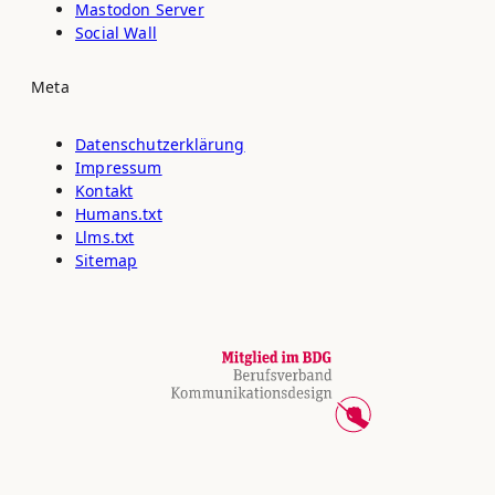
Mastodon Server
Social Wall
Meta
Datenschutz­erklärung
Impressum
Kontakt
Humans.txt
Llms.txt
Sitemap