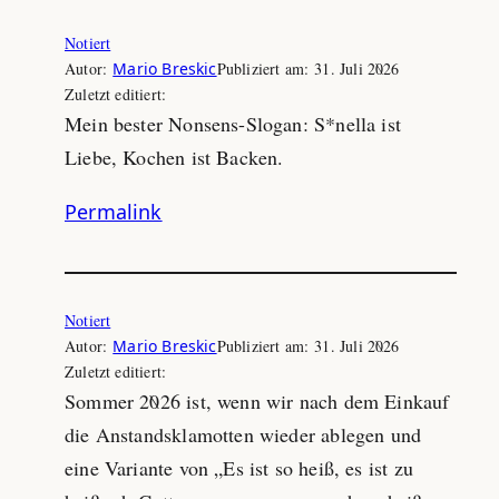
Notiert
Autor:
Mario Breskic
Publiziert am:
31. Juli 2026
Zuletzt editiert:
Mein bester Nonsens-Slogan: S*nella ist
Liebe, Kochen ist Backen.
Permalink
Notiert
Autor:
Mario Breskic
Publiziert am:
31. Juli 2026
Zuletzt editiert:
Sommer 2026 ist, wenn wir nach dem Einkauf
die Anstandsklamotten wieder ablegen und
eine Variante von „Es ist so heiß, es ist zu