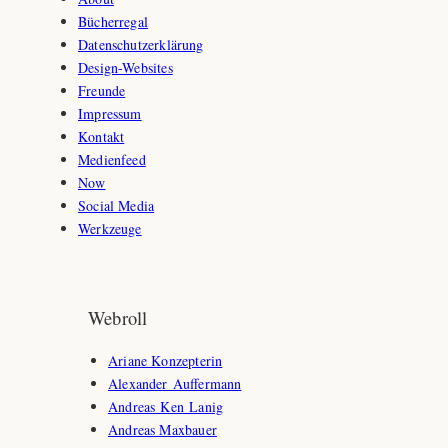
Bücherregal
Datenschutzerklärung
Design-Websites
Freunde
Impressum
Kontakt
Medienfeed
Now
Social Media
Werkzeuge
Webroll
Ariane Konzepterin
Alexander Auffermann
Andreas Ken Lanig
Andreas Maxbauer