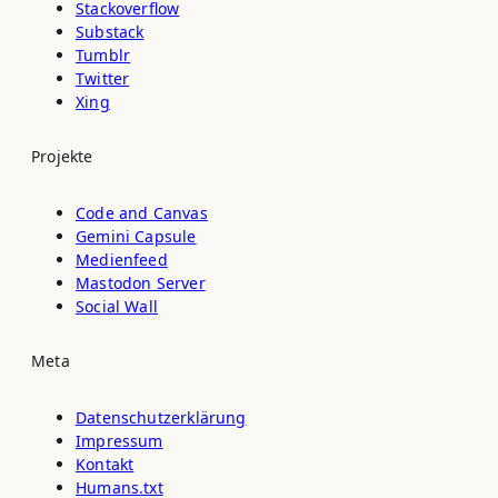
Stackoverflow
Substack
Tumblr
Twitter
Xing
Projekte
Code and Canvas
Gemini Capsule
Medienfeed
Mastodon Server
Social Wall
Meta
Datenschutz­erklärung
Impressum
Kontakt
Humans.txt