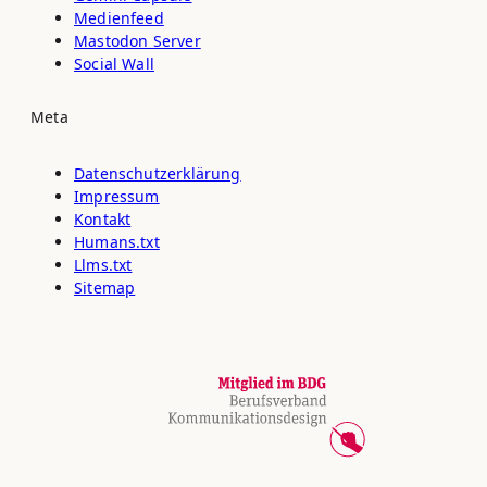
Medienfeed
Mastodon Server
Social Wall
Meta
Datenschutz­erklärung
Impressum
Kontakt
Humans.txt
Llms.txt
Sitemap