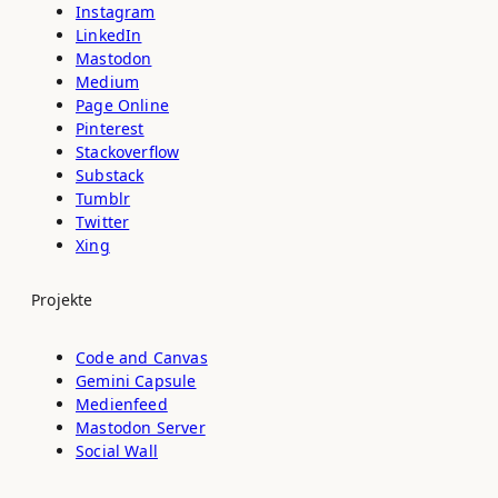
Instagram
LinkedIn
Mastodon
Medium
Page Online
Pinterest
Stackoverflow
Substack
Tumblr
Twitter
Xing
Projekte
Code and Canvas
Gemini Capsule
Medienfeed
Mastodon Server
Social Wall