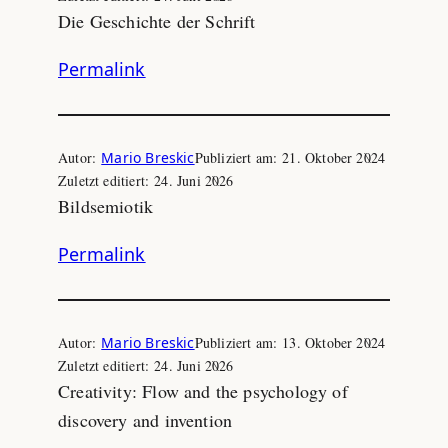
Die Geschichte der Schrift
Permalink
Autor:
Mario Breskic
Publiziert am:
21. Oktober 2024
Zuletzt editiert:
24. Juni 2026
Bildsemiotik
Permalink
Autor:
Mario Breskic
Publiziert am:
13. Oktober 2024
Zuletzt editiert:
24. Juni 2026
Creativity: Flow and the psychology of
discovery and invention