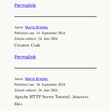
Permalink
Autor:
Mario Breskic
Publiziert am:
14. September 2024
Zuletzt editiert:
24. Juni 2026
Creative Code
Permalink
Autor:
Mario Breskic
Publiziert am:
10. September 2024
Zuletzt editiert:
24. Juni 2026
Apache HTTP Server Tutorial: .htaccess
files