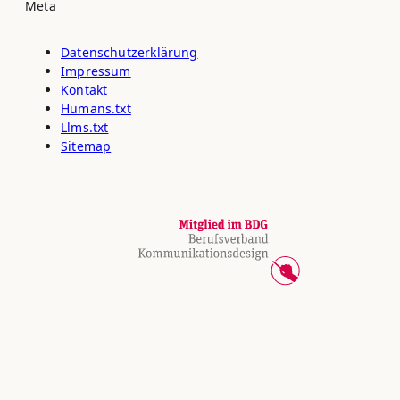
Meta
Datenschutz­erklärung
Impressum
Kontakt
Humans.txt
Llms.txt
Sitemap