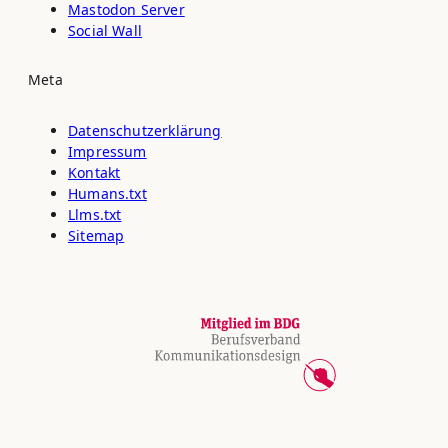
Mastodon Server
Social Wall
Meta
Datenschutz­erklärung
Impressum
Kontakt
Humans.txt
Llms.txt
Sitemap