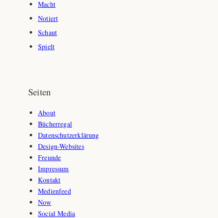
Macht
Notiert
Schaut
Spielt
Seiten
About
Bücherregal
Datenschutzerklärung
Design-Websites
Freunde
Impressum
Kontakt
Medienfeed
Now
Social Media