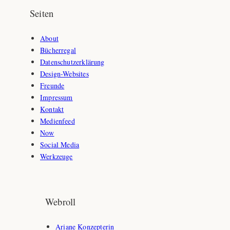
Seiten
About
Bücherregal
Datenschutzerklärung
Design-Websites
Freunde
Impressum
Kontakt
Medienfeed
Now
Social Media
Werkzeuge
Webroll
Ariane Konzepterin