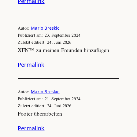
Permalink
Autor:
Mario Breskic
Publiziert am:
23. September 2024
Zuletzt editiert:
24. Juni 2026
XFN™ zu meinen Freunden hinzufügen
Permalink
Autor:
Mario Breskic
Publiziert am:
21. September 2024
Zuletzt editiert:
24. Juni 2026
Footer überarbeiten
Permalink