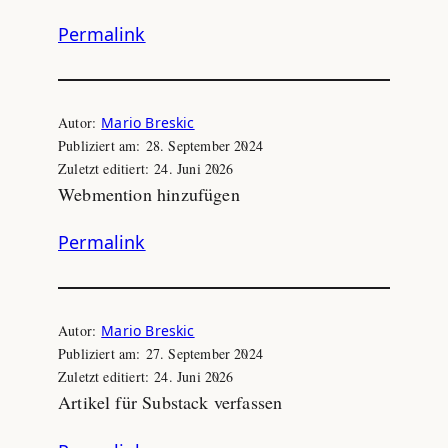
Permalink
Autor:
Mario Breskic
Publiziert am:
28. September 2024
Zuletzt editiert:
24. Juni 2026
Webmention hinzufügen
Permalink
Autor:
Mario Breskic
Publiziert am:
27. September 2024
Zuletzt editiert:
24. Juni 2026
Artikel für Substack verfassen