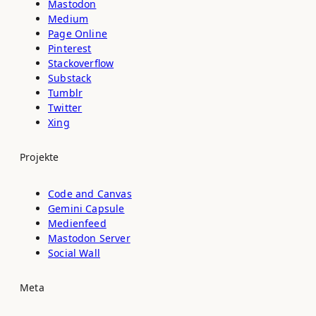
Mastodon
Medium
Page Online
Pinterest
Stackoverflow
Substack
Tumblr
Twitter
Xing
Projekte
Code and Canvas
Gemini Capsule
Medienfeed
Mastodon Server
Social Wall
Meta