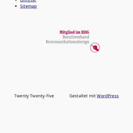
Sitemap
Twenty Twenty-Five
Gestaltet mit
WordPress