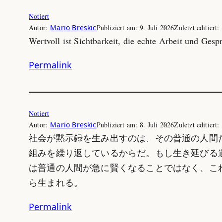
Notiert
Autor:
Mario Breskic
Publiziert am:
9. Juli 2026
Zuletzt editiert:
Wertvoll ist Sichtbarkeit, die echte Arbeit und Gespr
Permalink
Notiert
Autor:
Mario Breskic
Publiziert am:
8. Juli 2026
Zuletzt editiert:
社会が黙示録を生み出すのは、その普通の人間
組みを繰り返しているからだ。もし生き延びる
は普通の人間が急に賢くなることではなく、こ
ら生まれる。
Permalink