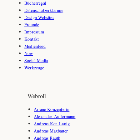
Bücherregal
Datenschutzerklärung
Design-Websites
Freunde
Impressum
Kontakt
Medienfeed
Now
Social Media
Werkzeuge
Webroll
Ariane Konzepterin
Alexander Auffermann
Andreas Ken Lanig
Andreas Maxbauer
Andreas Rauth