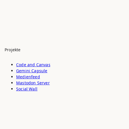
Projekte
Code and Canvas
Gemini Capsule
Medienfeed
Mastodon Server
Social Wall