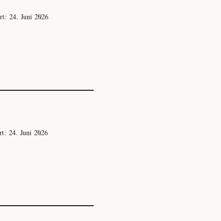
ert:
24. Juni 2026
ert:
24. Juni 2026