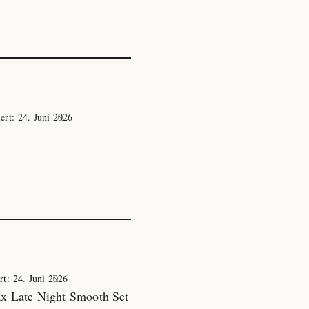
iert:
24. Juni 2026
ert:
24. Juni 2026
ax Late Night Smooth Set