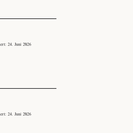
iert:
24. Juni 2026
iert:
24. Juni 2026