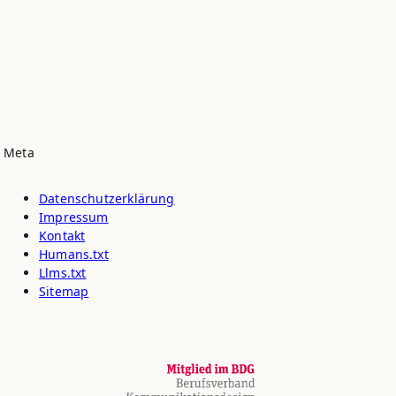
Meta
Datenschutz­erklärung
Impressum
Kontakt
Humans.txt
Llms.txt
Sitemap