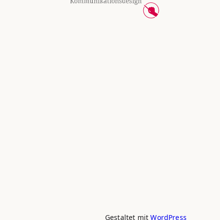
Gestaltet mit
WordPress