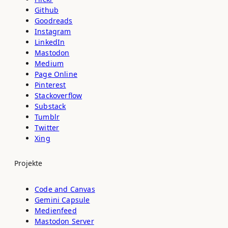
Github
Goodreads
Instagram
LinkedIn
Mastodon
Medium
Page Online
Pinterest
Stackoverflow
Substack
Tumblr
Twitter
Xing
Projekte
Code and Canvas
Gemini Capsule
Medienfeed
Mastodon Server