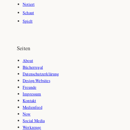
Notiert
Schaut
Spielt
Seiten
About
Bücherregal
Datenschutzerklärung
Design-Websites
Freunde
Impressum
Kontakt
Medienfeed
Now
Social Media
Werkzeuge