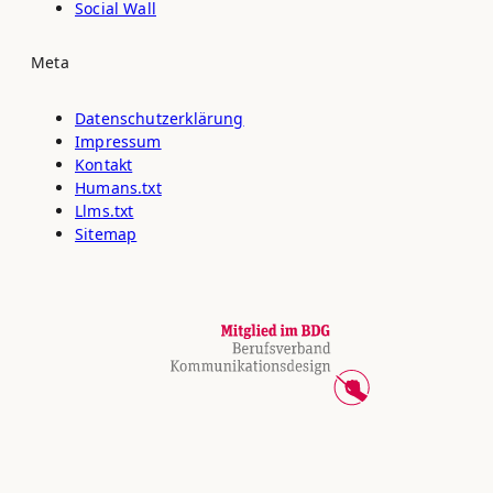
Social Wall
Meta
Datenschutz­erklärung
Impressum
Kontakt
Humans.txt
Llms.txt
Sitemap