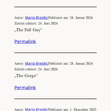
Autor:
Mario Breskic
Publiziert am:
28. Januar 2026
Zuletzt editiert:
24. Juni 2026
„The Fall Guy“
Permalink
Autor:
Mario Breskic
Publiziert am:
28. Januar 2026
Zuletzt editiert:
24. Juni 2026
„The Gorge“
Permalink
Autor:
Mario Breskic
Publiziert am:
1. Dezember 2025