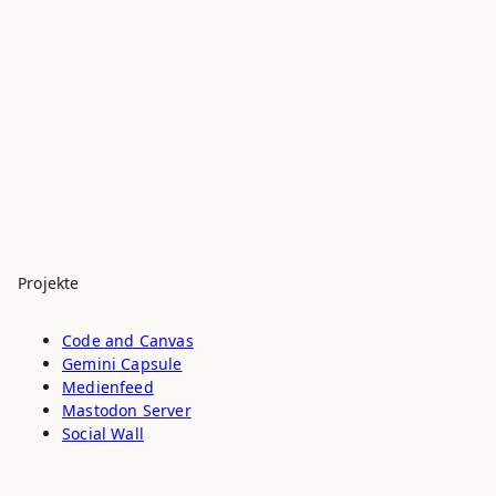
Projekte
Code and Canvas
Gemini Capsule
Medienfeed
Mastodon Server
Social Wall