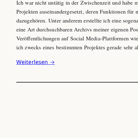
Ich war nicht untätig in der Zwischenzeit und habe 
Projekten auseinandergesetzt, deren Funktionen für 
dazugehören. Unter anderem erstellte ich eine sogen
eine Art durchsuchbaren Archivs meiner eigenen Pos
Veröffentlichungen auf Social Media‑Plattformen wi
ich zwecks eines bestimmten Projektes gerade sehr 
Weiterlesen →