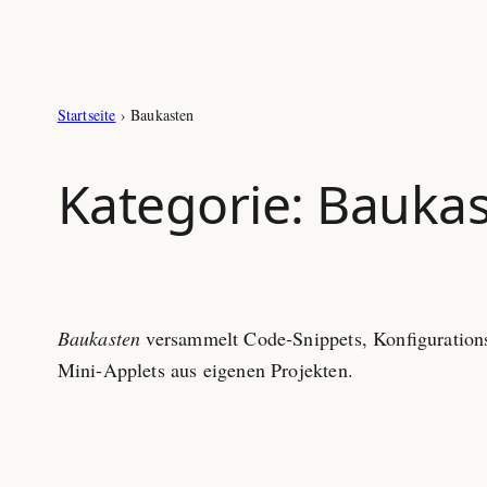
Startseite
›
Baukasten
Kategorie:
Baukas
Baukasten
versammelt Code‑Snippets, Konfiguration
Mini‑Applets aus eigenen Projekten.