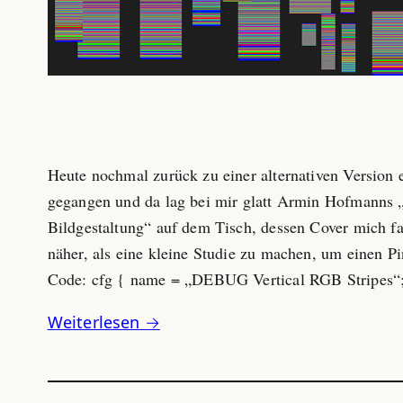
Heute nochmal zurück zu einer alternativen Version
gegangen und da lag bei mir glatt Armin Hofmanns
Bildgestaltung“ auf dem Tisch, dessen Cover mich fa
näher, als eine kleine Studie zu machen, um einen P
Code: cfg { name = „DEBUG Vertical RGB Stripes
Weiterlesen →