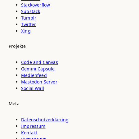
Stackoverflow
Substack
Tumblr
Twitter
Xing
Projekte
Code and Canvas
Gemini Capsule
Medienfeed
Mastodon Server
Social Wall
Meta
Datenschutz­erklärung
Impressum
Kontakt